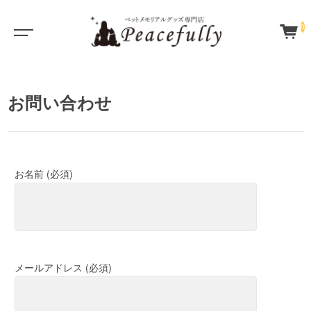
0
お問い合わせ
お名前 (必須)
メールアドレス (必須)