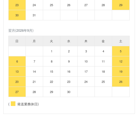
23
24
25
26
27
28
29
30
31
翌月(2026年9月)
日
月
火
水
木
金
土
1
2
3
4
5
6
7
8
9
10
11
12
13
14
15
16
17
18
19
20
21
22
23
24
25
26
27
28
29
30
(
発送業務休日)