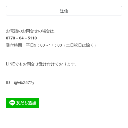
お電話のお問合せの場合は、
0770－64－5110
受付時間：平日9：00～17：00（土日祝日は除く）
LINEでもお問合せ受け付けております。
ID：@vib2577y