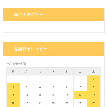
商品カテゴリー
営業日カレンダー
今月(2026年8月)
日
月
火
水
木
金
土
1
2
3
4
5
6
7
8
9
10
11
12
13
14
15
16
17
18
19
20
21
22