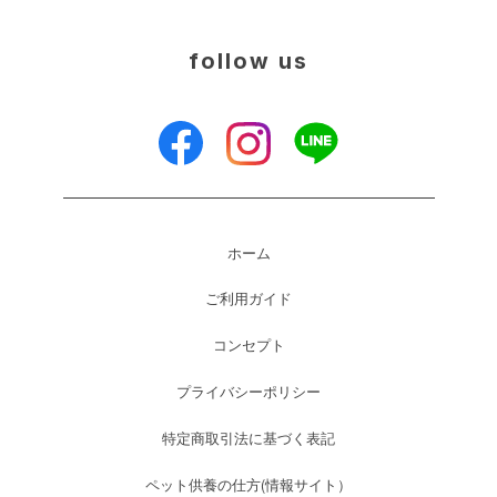
follow us
ホーム
ご利用ガイド
コンセプト
プライバシーポリシー
特定商取引法に基づく表記
ペット供養の仕方(情報サイト）