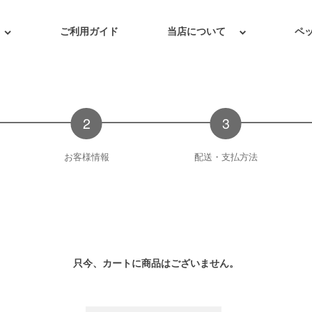
ご利用ガイド
当店について
ペ
お客様情報
配送・支払方法
只今、カートに商品はございません。