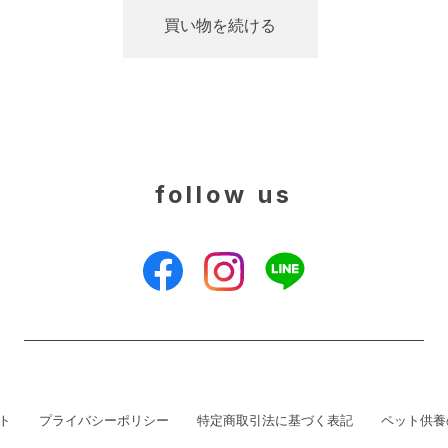
follow us
ト
プライバシーポリシー
特定商取引法に基づく表記
ペット供養