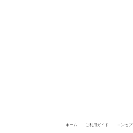
ホーム
ご利用ガイド
コンセプ