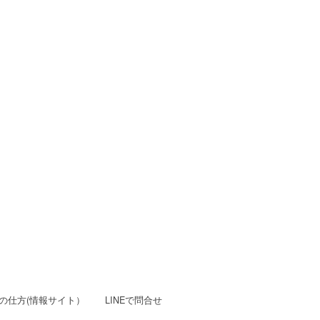
の仕方(情報サイト）
LINEで問合せ