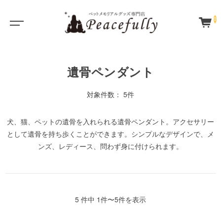
0
遺骨ペンダント
対象件数： 5件
犬、猫、ペットの遺骨を入れられる遺骨ペンダント。アクセサリー
として遺骨を持ち歩くことができます。シンプルなデザインで、メ
ンズ、レディース、問わず身に付けられます。
5 件中 1件〜5件を表示