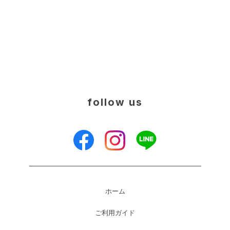
follow us
ホーム
ご利用ガイド