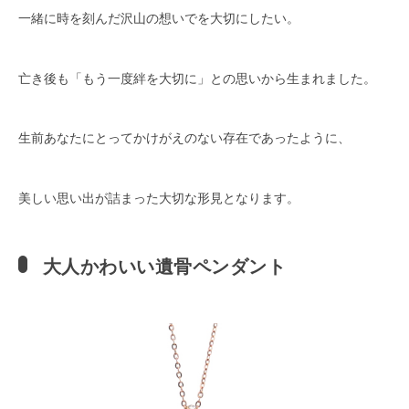
一緒に時を刻んだ沢山の想いでを大切にしたい。
亡き後も「もう一度絆を大切に」との思いから生まれました。
生前あなたにとってかけがえのない存在であったように、
美しい思い出が詰まった大切な形見となります。
大人かわいい遺骨ペンダント