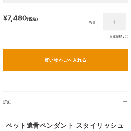
¥7,480
(税込)
数量
在庫状態 :
〇
詳細
ペット遺骨ペンダント スタイリッシュ