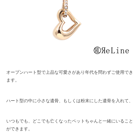
オープンハート型で上品な可愛さがあり年代を問わずご使用でき
ます。
ハート型の中に小さな遺骨、もしくは粉末にした遺骨を入れて、
いつもでも、どこでも亡くなったペットちゃんと一緒にいること
ができます。