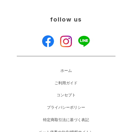
follow us
ホーム
ご利用ガイド
コンセプト
プライバシーポリシー
特定商取引法に基づく表記
ペット供養の仕方(情報サイト）