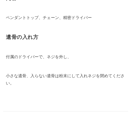
ペンダントトップ、チェーン、精密ドライバー
遺骨の入れ方
付属のドライバーで、ネジを外し、
小さな遺骨、入らない遺骨は粉末にして入れネジを閉めてくださ
い。