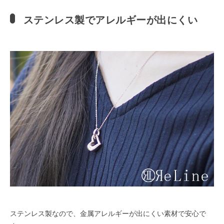
ステンレス製でアレルギーが出にくい
ステンレス製なので、金属アレルギーが出にくい素材で安心で