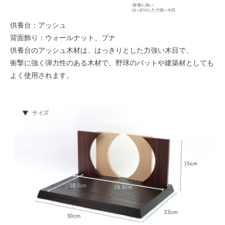
供養台：アッシュ
背面飾り：ウォールナット、ブナ
供養台のアッシュ木材は、はっきりとした力強い木目で、
衝撃に強く弾力性のある木材で、野球のバットや建築材としても
よく使用されます。