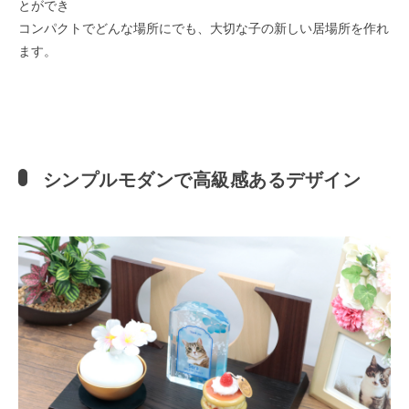
とができ
コンパクトでどんな場所にでも、大切な子の新しい居場所を作れ
ます。
シンプルモダンで高級感あるデザイン