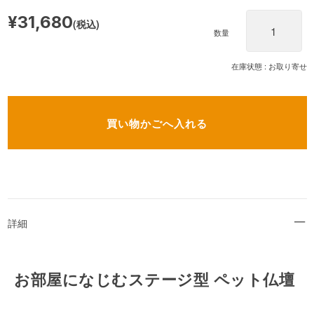
¥31,680
(税込)
数量
在庫状態 : お取り寄せ
詳細
お部屋になじむステージ型 ペット仏壇