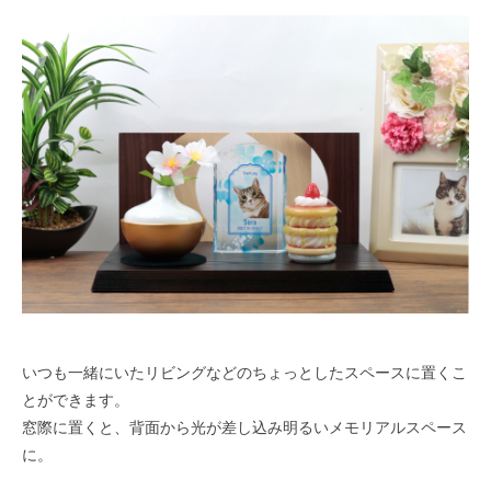
いつも一緒にいたリビングなどのちょっとしたスペースに置くこ
とができます。
窓際に置くと、背面から光が差し込み明るいメモリアルスペース
に。