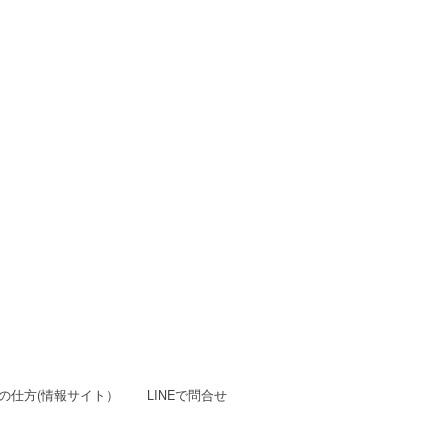
の仕方(情報サイト）
LINEで問合せ