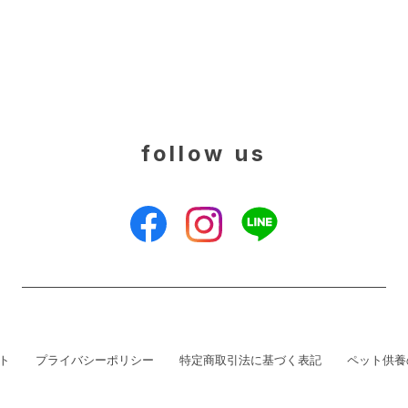
follow us
ト
プライバシーポリシー
特定商取引法に基づく表記
ペット供養