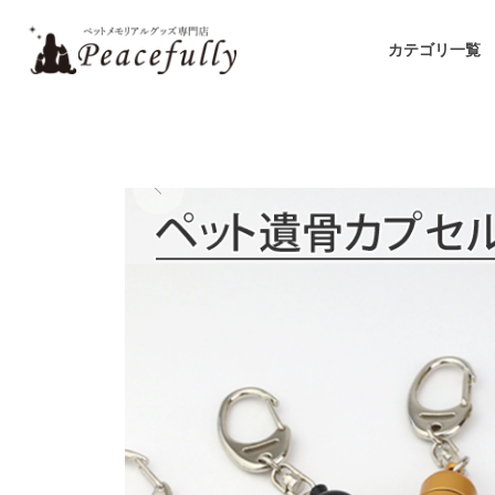
カテゴリ一覧