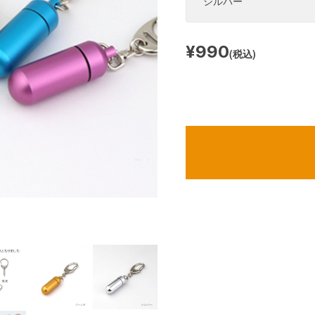
¥990
(税込)