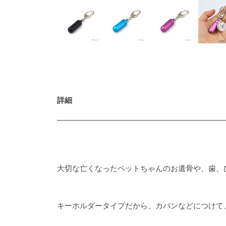
詳細
大切な亡くなったペットちゃんのお遺骨や、歯、
キーホルダータイプだから、カバンなどにつけて