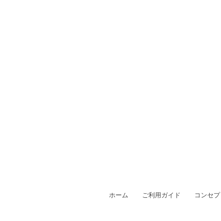
ホーム
ご利用ガイド
コンセプ