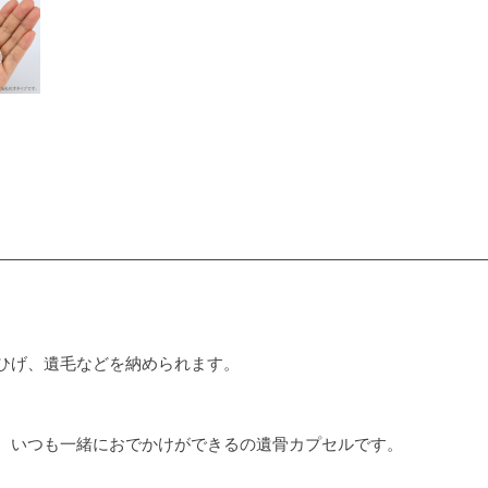
ひげ、遺毛などを納められます。
、いつも一緒におでかけができるの遺骨カプセルです。