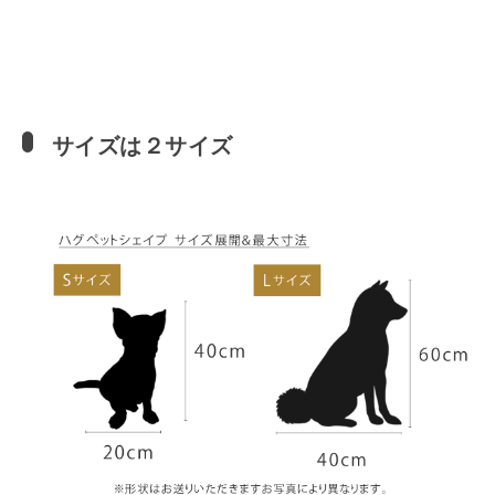
サイズは２サイズ