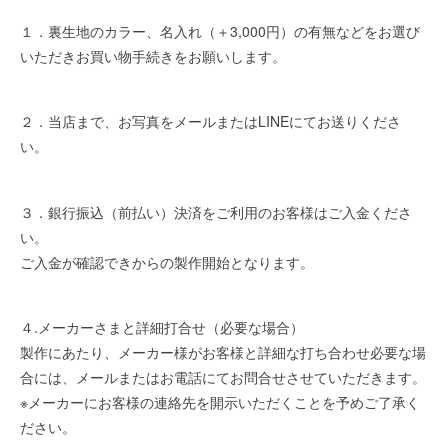
１．裏生地のカラー、名入れ（＋3,000円）の有無などをお選び
いただきお買い物手続きをお願いします。
２．当店まで、お写真をメールまたはLINEにてお送りくださ
い。
３．銀行振込（前払い）決済をご利用のお客様はご入金くださ
い。
ご入金が確認できからの製作開始となります。
４.メーカーさまと詳細打合せ（必要な場合）
製作にあたり、メーカー様がお客様と詳細な打ち合わせ必要な場
合には、メールまたはお電話にてお問合せさせていただきます。
※メーカーにお客様の連絡先を開示いただくことを予めご了承く
ださい。