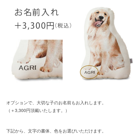
オプションで、大切な子のお名前もお入れします。
（＋3,300円頂戴いたします。）
下記から、文字の書体、色をお選びいただけます。