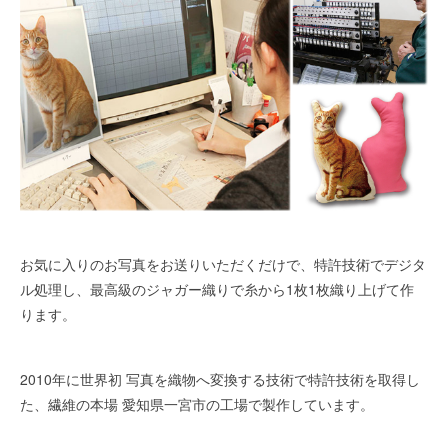
お気に入りのお写真をお送りいただくだけで、特許技術でデジタ
ル処理し、最高級のジャガー織りで糸から1枚1枚織り上げて作
ります。
2010年に世界初 写真を織物へ変換する技術で特許技術を取得し
た、繊維の本場 愛知県一宮市の工場で製作しています。