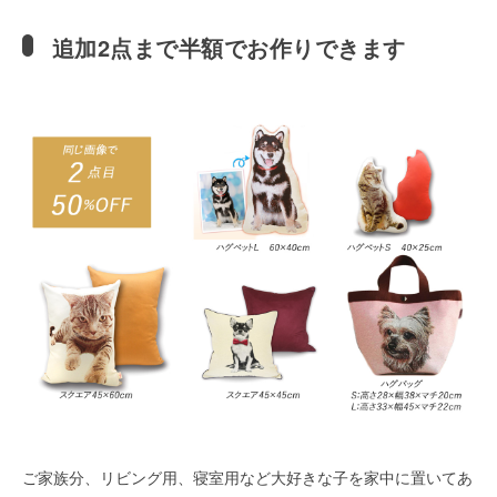
追加2点まで半額でお作りできます
ご家族分、リビング用、寝室用など大好きな子を家中に置いてあ