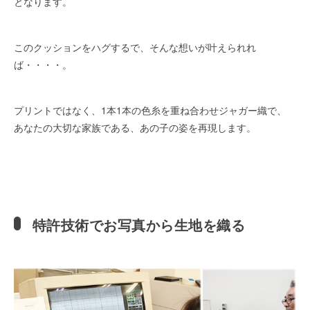
となります。
このクッションをハグするで、そんな想いが叶えられれ
ば・・・・。
プリントではなく、1本1本の色糸を重ね合わせジャガー織で、
あなたの大切な家族である、あの子の姿を再現します。
特許技術でお写真から生地を織る