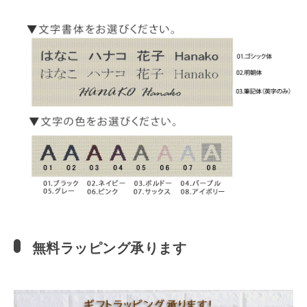
無料ラッピング承ります