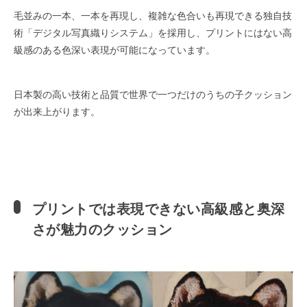
毛並みの一本、一本を再現し、複雑な色合いも再現できる独自技
術「デジタル写真織りシステム」を採用し、プリントにはない高
級感のある色深い表現が可能になっています。
日本製の高い技術と品質で世界で一つだけのうちの子クッション
が出来上がります。
プリントでは表現できない高級感と奥深
さが魅力のクッション