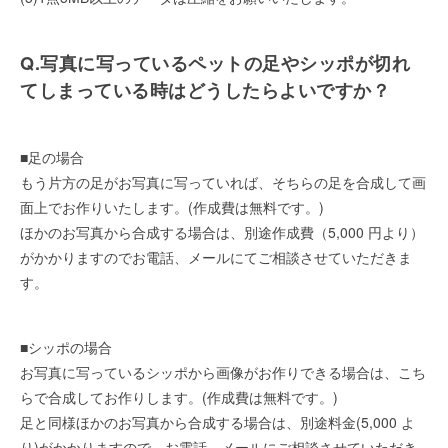
Q.写真に写っているペットの足やシッポが切れ
てしまっている時はどうしたらよいですか？
■足の場合
もう片方の足がお写真に写っていれば、そちらの足を合成して画
面上でお作りいたします。(作成費は無料です。)
ほかのお写真から合成する場合は、別途作成費（5,000 円より）
がかかりますのでお電話、メールにてご相談させていただきま
す。
■シッポの場合
お写真に写っているシッポから画像がお作りできる場合は、こち
らで合成してお作りします。(作成費は無料です。)
足と同様ほかのお写真から合成する場合は、別途料金(5,000 よ
り)がかかりますので、お電話、メールにご相談させていただき