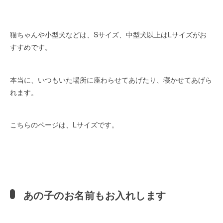
猫ちゃんや小型犬などは、Sサイズ、中型犬以上はLサイズがお
すすめです。
本当に、いつもいた場所に座わらせてあげたり、寝かせてあげら
れます。
こちらのページは、Lサイズです。
あの子のお名前もお入れします