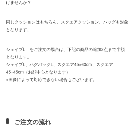
げませんか？
同じクッションはもちろん、スクエアクッション、バッグも対象
となります。
シェイプL をご注文の場合は、下記の商品の追加2点まで半額
となります。
シェイプL、ハグバッグL、スクエア45×60cm、スクエア
45×45cm（お顔中心となります）
※画像によって対応できない場合もございます。
ご注文の流れ