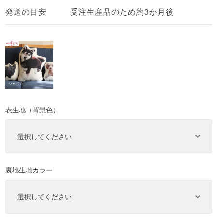
発送の目安
受注生産品のため約3か月後
表生地（背景色）
裏地生地カラー