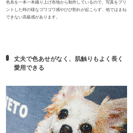
色糸を一本一本織り上げ布地から制作しているので、写真をプリ
ントした時の様なゴワゴワ感やひび割れが起こらず、他ではまね
できない高級感があります。
丈夫で色あせがなく、肌触りもよく長く
愛用できる