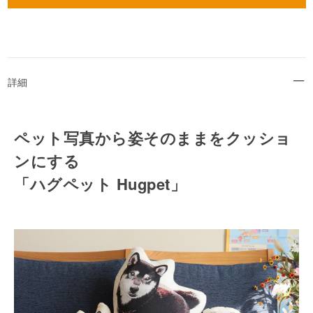
詳細
ペット写真から姿そのままをクッショ
ンにする
「ハグペット Hugpet」