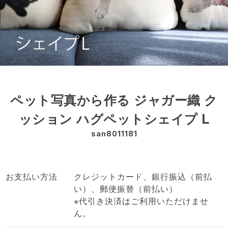
ペット写真から作る ジャガー織 ク
ッション ハグペットシェイプ L
san8011181
お支払い方法
クレジットカード、銀行振込（前払
い）、郵便振替（前払い）
※代引き決済はご利用いただけませ
ん。