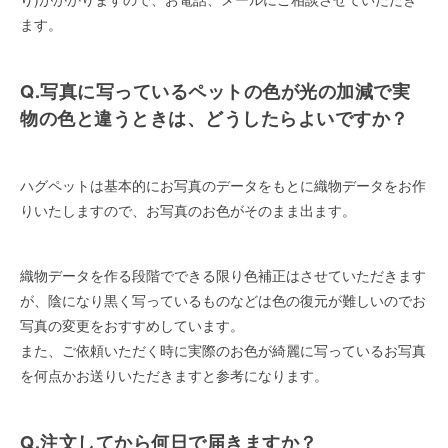
ます。
Q.写真に写っているペットの色が光の加減で実
物の色と違うときは、どうしたらよいですか？
ハグペットは基本的にお写真のデータをもとに織物データをお作
りいたしますので、お写真のお色がそのまま出ます。
織物データを作る段階でできる限り色補正はさせていただきます
が、陰になり黒く写っているものなどは色の復元が難しいのでお
写真の変更をおすすめしています。
また、ご依頼いただく時に実際のお色が綺麗に写っているお写真
を何点かお送りいただきますと参考になります。
Q.注文してから何日で届きますか？