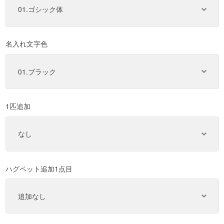
名入れ文字色
1匹追加
ハグペット追加1点目