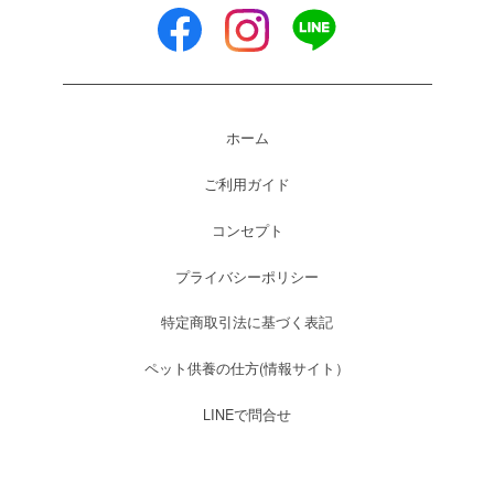
ホーム
ご利用ガイド
コンセプト
プライバシーポリシー
特定商取引法に基づく表記
ペット供養の仕方(情報サイト）
LINEで問合せ