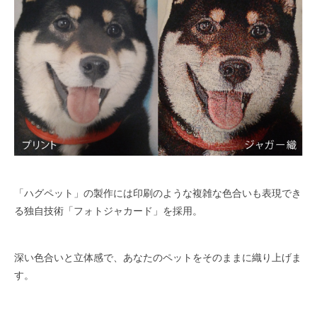
「ハグペット」の製作には印刷のような複雑な色合いも表現でき
る独自技術「フォトジャカード」を採用。
深い色合いと立体感で、あなたのペットをそのままに織り上げま
す。