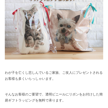
わが子を亡くし悲しんでいるご家族、ご友人にプレゼントされる
お客様も多くいらっしゃいます。
そんなお客様のご要望で、透明ビニールにリボンをお付けした簡
易ギフトラッピングを無料で承ります。