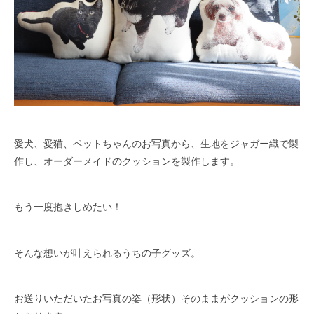
愛犬、愛猫、ペットちゃんのお写真から、生地をジャガー織で製
作し、オーダーメイドのクッションを製作します。
もう一度抱きしめたい！
そんな想いが叶えられるうちの子グッズ。
お送りいただいたお写真の姿（形状）そのままがクッションの形