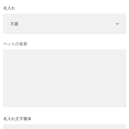
名入れ
ペットの名前
名入れ文字書体