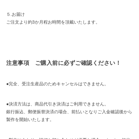
５.お届け
ご注文より約3か月程お時間を頂戴いたします。
注意事項 ご購入前に必ずご確認ください！
●完全、受注生産品のためキャンセルはできません。
●決済方法は、商品代引き決済はご利用できません。
銀行振込、郵便振替決済の場合、前払いとなりご入金確認後から
製作を開始いたします。