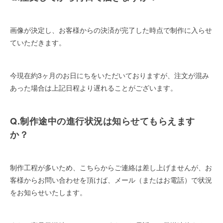
画像が決定し、お客様からの決済が完了した時点で制作に入らせ
ていただきます。
今現在約3ヶ月のお日にちをいただいておりますが、注文が混み
あった場合は上記日程より遅れることがございます。
Q.制作途中の進行状況は知らせてもらえます
か？
制作工程が多いため、こちらからご連絡は差し上げませんが、お
客様からお問い合わせを頂けば、メール（またはお電話）で状況
をお知らせいたします。