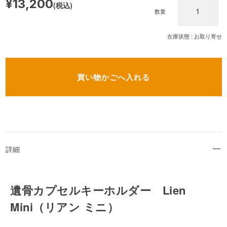
¥13,200
(税込)
数量
在庫状態 :
お取り寄せ
詳細
遺骨カプセルキーホルダー Lien
Mini（リアン ミニ）