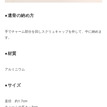
●遺骨の納め方
手でチャーム部分を回しスクリュキャップを外して、中に納めま
す。
●材質
アルミニウム
●サイズ
直径 約1.7cm
チャームの長さ：3cm