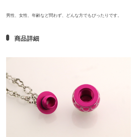
男性、女性、年齢など問わず、どんな方でもぴったりです。
商品詳細