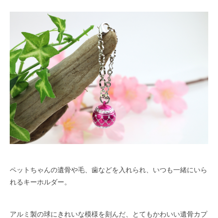
ペットちゃんの遺骨や毛、歯などを入れられ、いつも一緒にいら
れるキーホルダー。
アルミ製の球にきれいな模様を刻んだ、とてもかわいい遺骨カプ