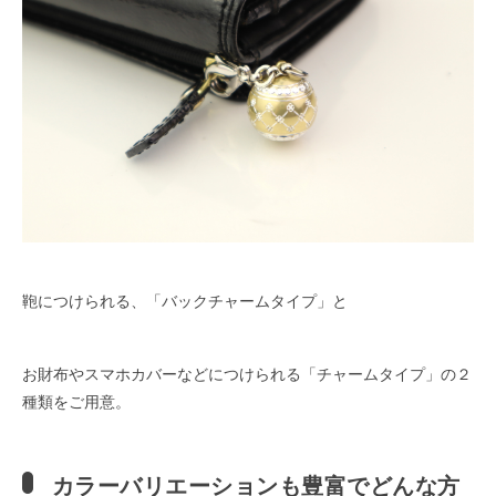
鞄につけられる、「バックチャームタイプ」と
お財布やスマホカバーなどにつけられる「チャームタイプ」の２
種類をご用意。
カラーバリエーションも豊富でどんな方