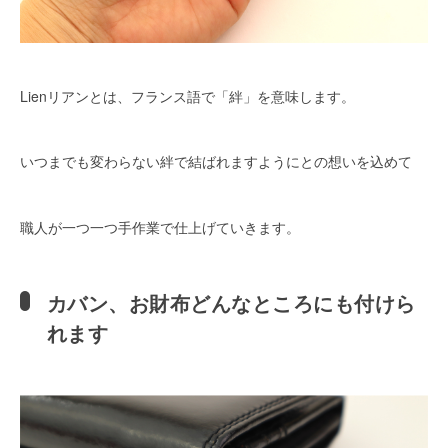
Lienリアンとは、フランス語で「絆」を意味します。
いつまでも変わらない絆で結ばれますようにとの想いを込めて
職人が一つ一つ手作業で仕上げていきます。
カバン、お財布どんなところにも付けら
れます