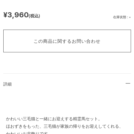
¥3,960
(税込)
在庫状態 : ×
この商品に関するお問い合わせ
詳細
かわいい三毛猫と一緒にお迎えする精霊馬セット。
ほおずきをもった、三毛猫が家族の帰りをお迎えしてくれる、
かわいいお盆飾りです。