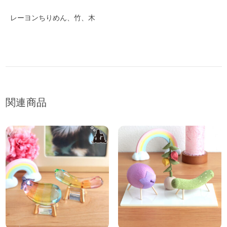
レーヨンちりめん、竹、木
関連商品