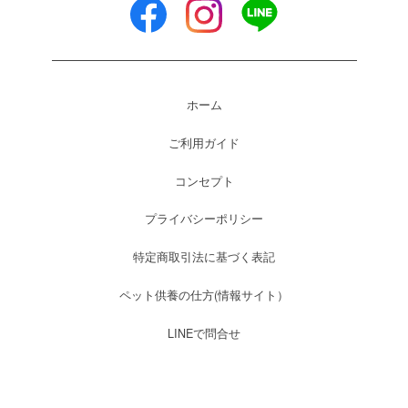
ホーム
ご利用ガイド
コンセプト
プライバシーポリシー
特定商取引法に基づく表記
ペット供養の仕方(情報サイト）
LINEで問合せ