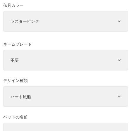
仏具カラー
ネームプレート
デザイン種類
ペットの名前