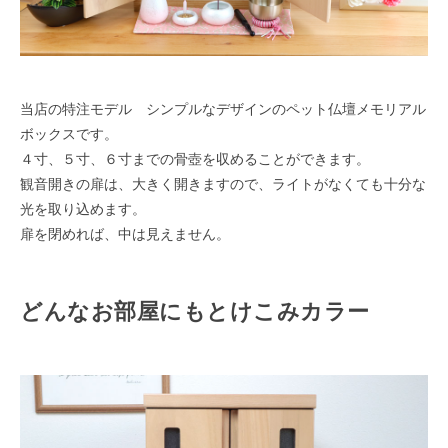
当店の特注モデル シンプルなデザインのペット仏壇メモリアル
ボックスです。
４寸、５寸、６寸までの骨壺を収めることができます。
観音開きの扉は、大きく開きますので、ライトがなくても十分な
光を取り込めます。
扉を閉めれば、中は見えません。
どんなお部屋にもとけこみカラー