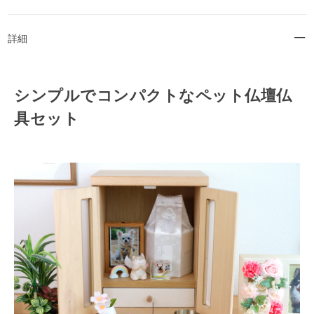
詳細
シンプルでコンパクトなペット仏壇仏
具セット