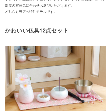
部屋の雰囲気に合わせお選びいただけます。
どちらも当店の特注モデルです。
かわいい仏具12点セット