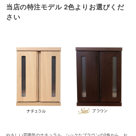
当店の特注モデル 2色よりお選びくだ
さい
やさしい雰囲気のナチュラル、シックなブラウンの2色から、お