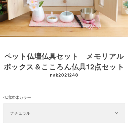
ペット仏壇仏具セット メモリアル
ボックス＆こころん仏具12点セット
nak2021248
仏壇本体カラー