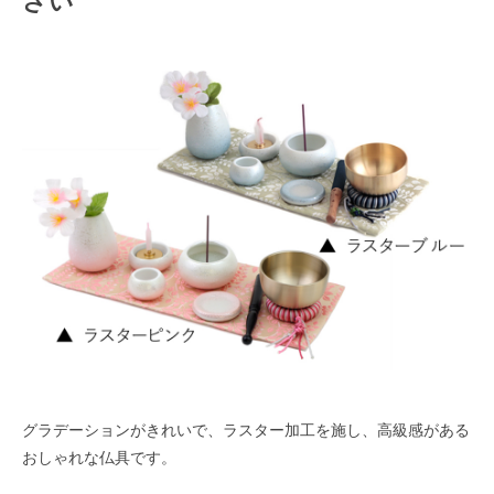
グラデーションがきれいで、ラスター加工を施し、高級感がある
おしゃれな仏具です。