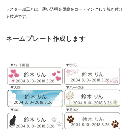
ラスター加工とは、薄い透明金属膜をコーティングして焼き付け
る技法です。
ネームプレート作成します