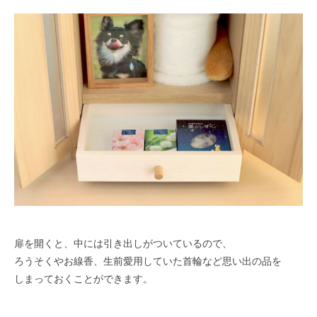
扉を開くと、中には引き出しがついているので、
ろうそくやお線香、生前愛用していた首輪など思い出の品を
しまっておくことができます。