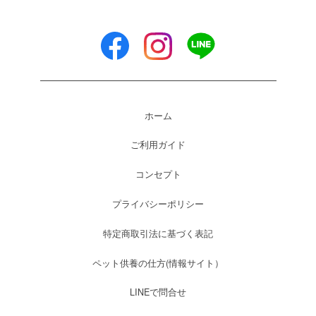
ホーム
ご利用ガイド
コンセプト
プライバシーポリシー
特定商取引法に基づく表記
ペット供養の仕方(情報サイト）
LINEで問合せ